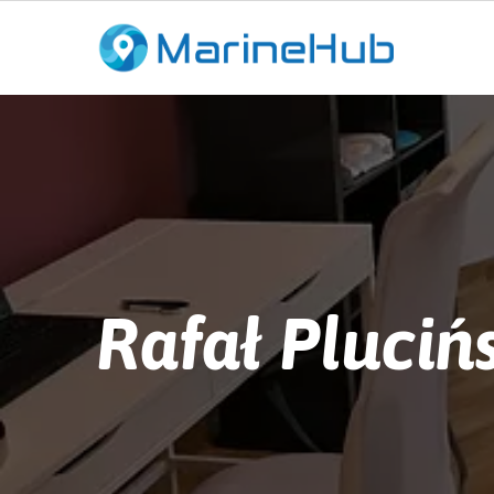
Rafał Pluciń