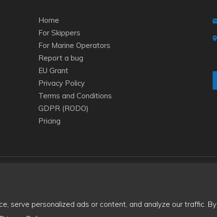
Home
For Skippers
For Marine Operators
Report a bug
EU Grant
Privacy Policy
Terms and Conditions
GDPR (RODO)
Pricing
 serve personalized ads or content, and analyze our traffic. By 