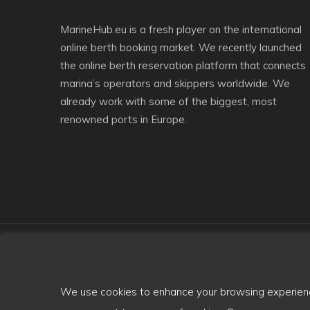
MarineHub.eu is a fresh player on the international
online berth booking market. We recently launched
the online berth reservation platform that connects
marina’s operators and skippers worldwide. We
already work with some of the biggest, most
renowned ports in Europe.
We use cookies to enhance your browsing experience,