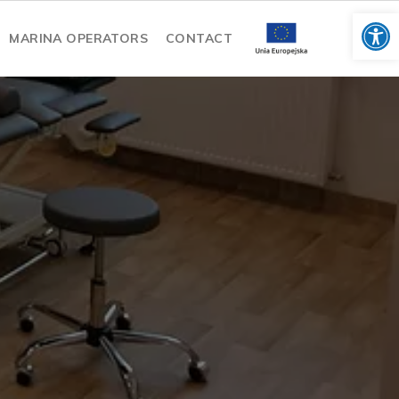
Op
MARINA OPERATORS
CONTACT