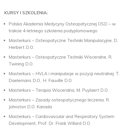
KURSY I SZKOLENIA:
Polska Akademia Medycyny Osteopatycznej OSD – w
trakcie 4-letniego szkolenia podyplomowego
Masterkurs – Osteopatyczne Techniki Manipulacyjne, D.
Herbert D.O.
Masterkurs – Osteopatyczne Techniki Wisceralne, R.
Twining D.O.
Masterkurs – HVLA i manipulacje w pozycji neutralnej, T.
Daelemans D.O., H. Fauville D.O.
Masterkurs – Terapia Wisceralna, M. Puylaert D.O.
Masterkurs – Zasady osteopatycznego leczenia, R.
Johnston D.O. Kanada
Masterkurs – Cardiovascular and Respiratory System
Development, Prof. Dr. Frank Willard D.O.