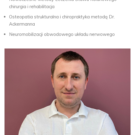
chirurgia i rehabilitacja
Osteopatia strukturalna i chiropraktyka metodą Dr.
Ackermanna
Neuromobilizacji obwodowego układu nerwowego