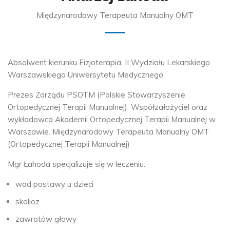
Międzynarodowy Terapeuta Manualny OMT
Absolwent kierunku Fizjoterapia, II Wydziału Lekarskiego
Warszawskiego Uniwersytetu Medycznego.
Prezes Zarządu PSOTM (Polskie Stowarzyszenie
Ortopedycznej Terapii Manualnej). Współzałożyciel oraz
wykładowca Akademii Ortopedycznej Terapii Manualnej w
Warszawie. Międzynarodowy Terapeuta Manualny OMT
(Ortopedycznej Terapii Manualnej)
Mgr Łahoda specjalizuje się w leczeniu:
wad postawy u dzieci
skolioz
zawrotów głowy