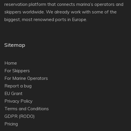
reservation platform that connects marina’s operators and
skippers worldwide. We already work with some of the
biggest, most renowned ports in Europe.
Sitemap
Home
For Skippers
For Marine Operators
Report a bug
EU Grant
Privacy Policy
Terms and Conditions
GDPR (RODO)
Pricing