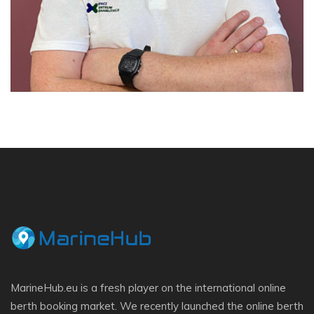
MarineHub.eu is a fresh player on the international online
berth booking market. We recently launched the online berth